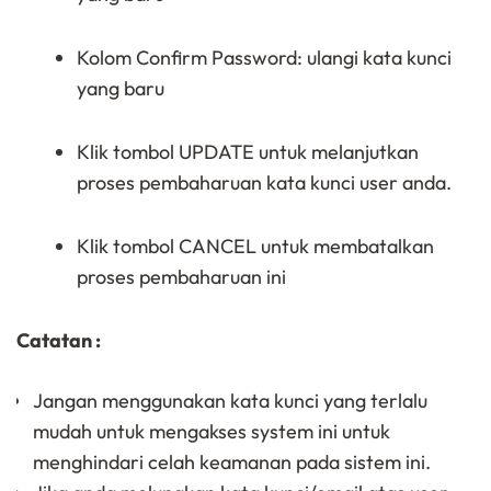
Kolom Confirm Password: ulangi kata kunci
yang baru
Klik tombol UPDATE untuk melanjutkan
proses pembaharuan kata kunci user anda.
Klik tombol CANCEL untuk membatalkan
proses pembaharuan ini
Catatan :
Jangan menggunakan kata kunci yang terlalu
mudah untuk mengakses system ini untuk
menghindari celah keamanan pada sistem ini.