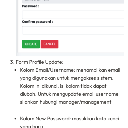
Form Profile Update:
Kolom Email/Username: menampilkan email
yang digunakan untuk mengakses sistem.
Kolom ini dikunci, isi kolom tidak dapat
diubah. Untuk mengupdate email username
silahkan hubungi manager/management
Kolom New Password: masukkan kata kunci
yang baru