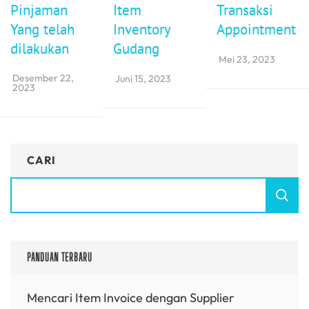
Pinjaman
Item
Transaksi
Yang telah
Inventory
Appointment
dilakukan
Gudang
Mei 23, 2023
Desember 22,
Juni 15, 2023
2023
CARI
PANDUAN TERBARU
Mencari Item Invoice dengan Supplier