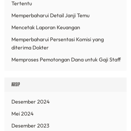
Tertentu
Memperbaharui Detail Janji Temu
Mencetak Laporan Keuangan
Memperbaharui Persentasi Komisi yang
diterima Dokter
Memproses Pemotongan Dana untuk Gaji Staff
ARSIP
Desember 2024
Mei 2024
Desember 2023