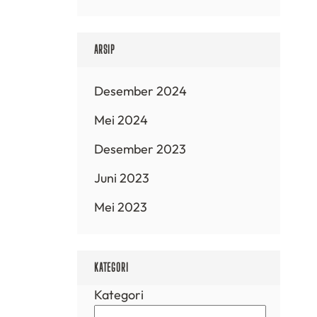
ARSIP
Desember 2024
Mei 2024
Desember 2023
Juni 2023
Mei 2023
KATEGORI
Kategori