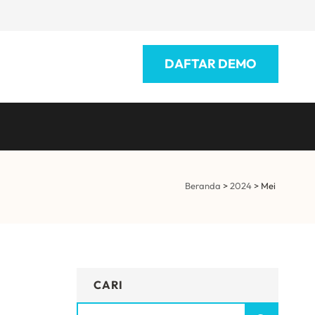
DAFTAR DEMO
Beranda
>
2024
>
Mei
CARI