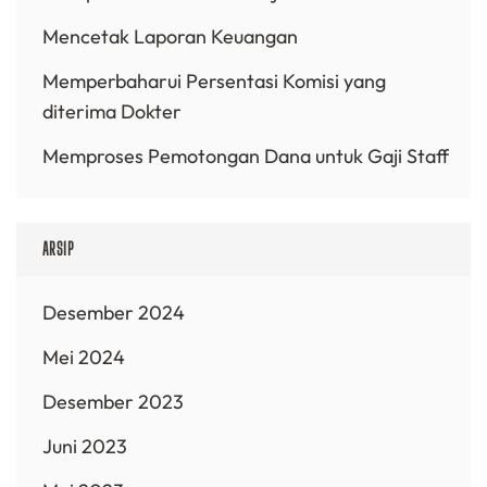
Mencetak Laporan Keuangan
Memperbaharui Persentasi Komisi yang
diterima Dokter
Memproses Pemotongan Dana untuk Gaji Staff
ARSIP
Desember 2024
Mei 2024
Desember 2023
Juni 2023