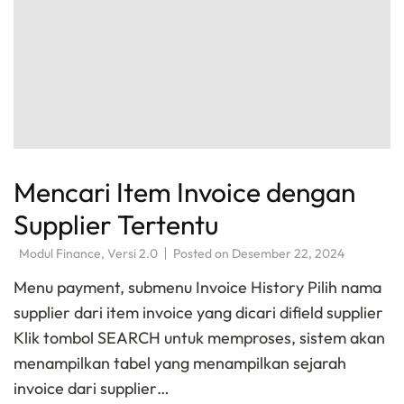
Mencari Item Invoice dengan
Supplier Tertentu
Modul Finance
,
Versi 2.0
Posted on
Desember 22, 2024
Menu payment, submenu Invoice History Pilih nama
supplier dari item invoice yang dicari difield supplier
Klik tombol SEARCH untuk memproses, sistem akan
menampilkan tabel yang menampilkan sejarah
invoice dari supplier…