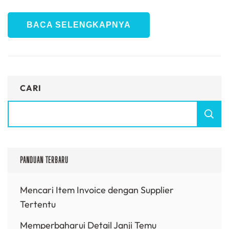
BACA SELENGKAPNYA
CARI
PANDUAN TERBARU
Mencari Item Invoice dengan Supplier
Tertentu
Memperbaharui Detail Janji Temu