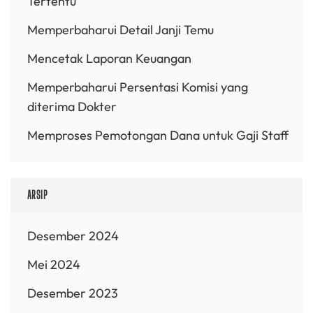
Tertentu
Memperbaharui Detail Janji Temu
Mencetak Laporan Keuangan
Memperbaharui Persentasi Komisi yang
diterima Dokter
Memproses Pemotongan Dana untuk Gaji Staff
ARSIP
Desember 2024
Mei 2024
Desember 2023