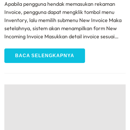
Apabila pengguna hendak memasukan rekaman
Invoice, pengguna dapat mengklik tombol menu
Inventory, lalu memilih submenu New Invoice Maka
setelahnya, sistem akan menampilkan form New
Incoming Invoice Masukkan detail invoice sesuai…
BACA SELENGKAPNYA