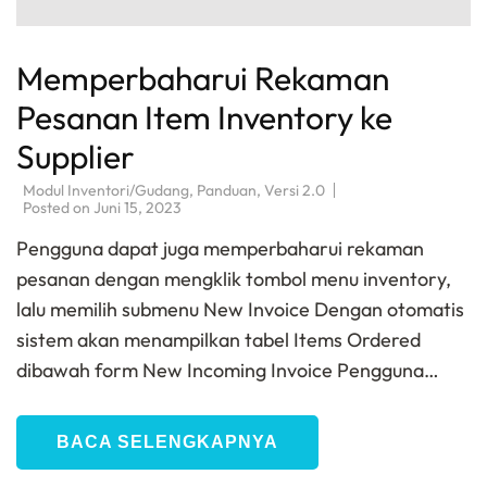
Memperbaharui Rekaman
Pesanan Item Inventory ke
Supplier
Modul Inventori/Gudang
,
Panduan
,
Versi 2.0
Posted on
Juni 15, 2023
Pengguna dapat juga memperbaharui rekaman
pesanan dengan mengklik tombol menu inventory,
lalu memilih submenu New Invoice Dengan otomatis
sistem akan menampilkan tabel Items Ordered
dibawah form New Incoming Invoice Pengguna…
BACA SELENGKAPNYA