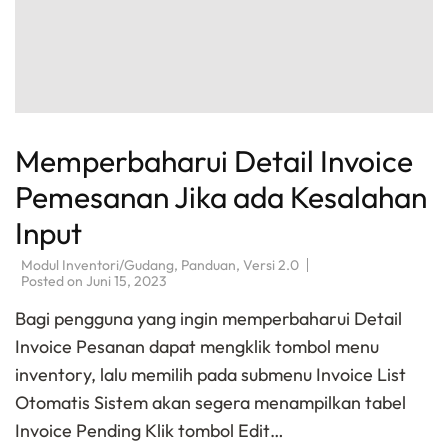
Memperbaharui Detail Invoice
Pemesanan Jika ada Kesalahan
Input
Modul Inventori/Gudang
,
Panduan
,
Versi 2.0
Posted on
Juni 15, 2023
Bagi pengguna yang ingin memperbaharui Detail
Invoice Pesanan dapat mengklik tombol menu
inventory, lalu memilih pada submenu Invoice List
Otomatis Sistem akan segera menampilkan tabel
Invoice Pending Klik tombol Edit…