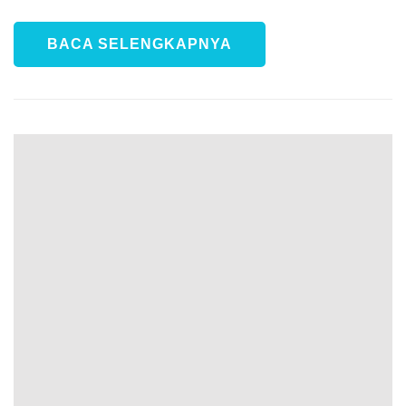
BACA SELENGKAPNYA