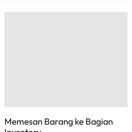
Memesan Barang ke Bagian
Inventory