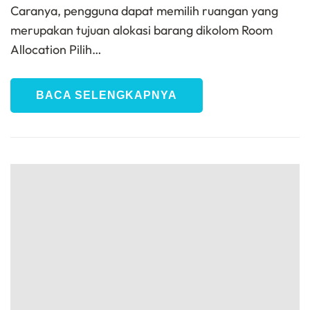
Caranya, pengguna dapat memilih ruangan yang
merupakan tujuan alokasi barang dikolom Room
Allocation Pilih…
BACA SELENGKAPNYA