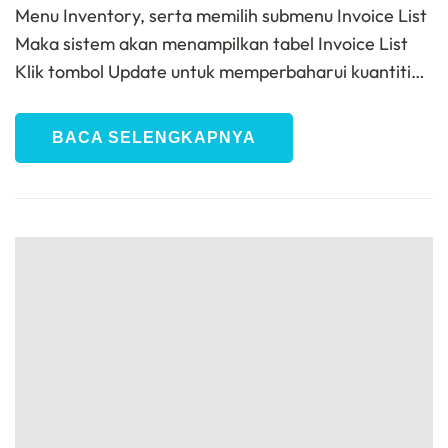
Menu Inventory, serta memilih submenu Invoice List
Maka sistem akan menampilkan tabel Invoice List
Klik tombol Update untuk memperbaharui kuantiti…
BACA SELENGKAPNYA