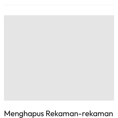
Menghapus Rekaman-rekaman