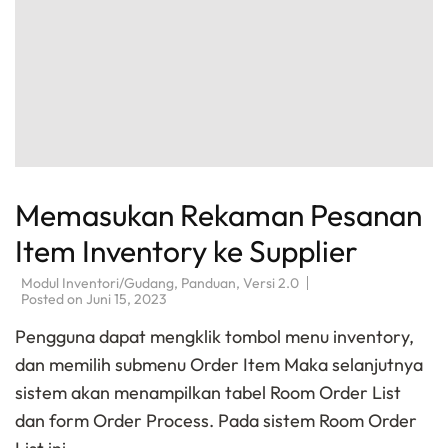
Memasukan Rekaman Pesanan
Item Inventory ke Supplier
Modul Inventori/Gudang
,
Panduan
,
Versi 2.0
Posted on
Juni 15, 2023
Pengguna dapat mengklik tombol menu inventory,
dan memilih submenu Order Item Maka selanjutnya
sistem akan menampilkan tabel Room Order List
dan form Order Process. Pada sistem Room Order