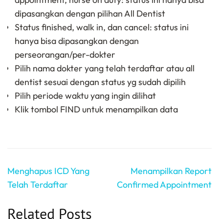
dipasangkan dengan pilihan All Dentist
Status finished, walk in, dan cancel: status ini
hanya bisa dipasangkan dengan
perseorangan/per-dokter
Pilih nama dokter yang telah terdaftar atau all
dentist sesuai dengan status yg sudah dipilih
Pilih periode waktu yang ingin dilihat
Klik tombol FIND untuk menampilkan data
Navigasi
Menghapus ICD Yang
Menampilkan Report
pos
Telah Terdaftar
Confirmed Appointment
Related Posts