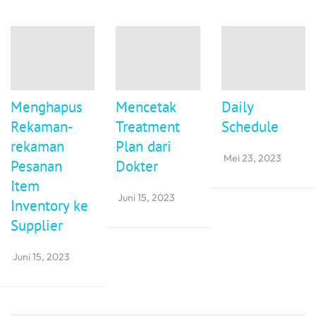
Menghapus
Mencetak
Daily
Rekaman-
Treatment
Schedule
rekaman
Plan dari
Mei 23, 2023
Pesanan
Dokter
Item
Juni 15, 2023
Inventory ke
Supplier
Juni 15, 2023