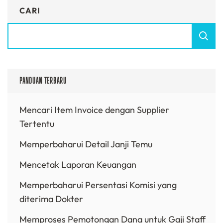
CARI
PANDUAN TERBARU
Mencari Item Invoice dengan Supplier
Tertentu
Memperbaharui Detail Janji Temu
Mencetak Laporan Keuangan
Memperbaharui Persentasi Komisi yang
diterima Dokter
Memproses Pemotongan Dana untuk Gaji Staff