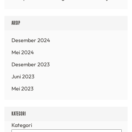
ARSIP
Desember 2024
Mei 2024
Desember 2023
Juni 2023
Mei 2023
KATEGORI
Kategori