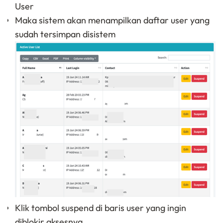
User
Maka sistem akan menampilkan daftar user yang
sudah tersimpan disistem
Klik tombol suspend di baris user yang ingin
diblokir aksesnya